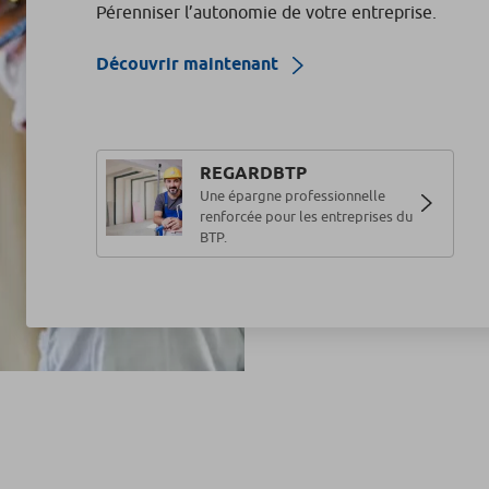
Pérenniser l’autonomie de votre entreprise.
Découvrir maintenant
REGARDBTP
Une épargne professionnelle
renforcée pour les entreprises du
BTP.