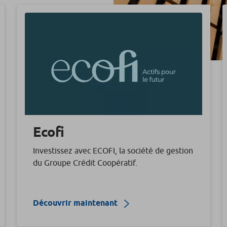
Ecofi
Investissez avec ECOFI, la société de gestion
du Groupe Crédit Coopératif.
Découvrir maintenant