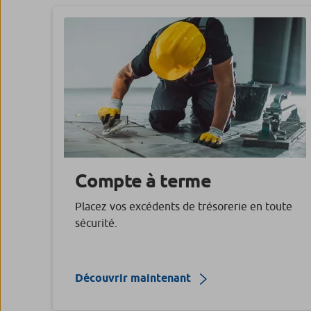
Compte à terme
Placez vos excédents de trésorerie en toute
sécurité.
Découvrir maintenant