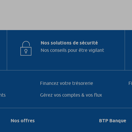
Nos solutions de sécurité
Nos conseils pour être vigilant
Financez votre trésorerie
F
nts
Gérez vos comptes & vos flux
Nos offres
BTP Banque