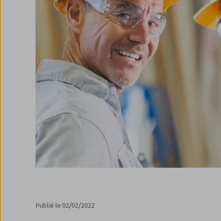
Publié le 02/02/2022