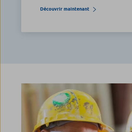
Découvrir maintenant