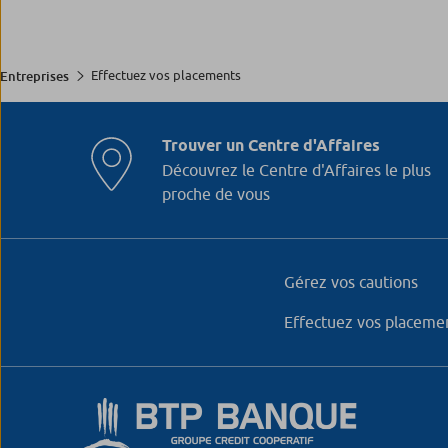
Effectuez vos placements
Entreprises
Trouver un Centre d'Affaires
Découvrez le Centre d'Affaires le plus
proche de vous
Gérez vos cautions
Effectuez vos placeme