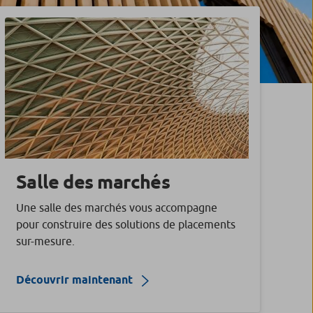
Salle des marchés
Une salle des marchés vous accompagne
pour construire des solutions de placements
sur-mesure.
Découvrir maintenant