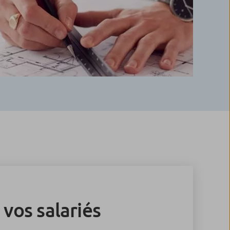
vos salariés