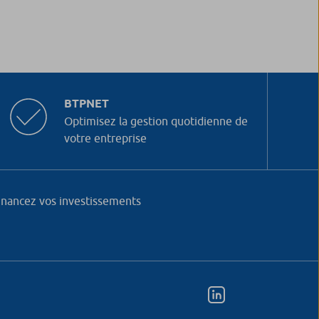
BTPNET
Optimisez la gestion quotidienne de
votre entreprise
inancez vos investissements