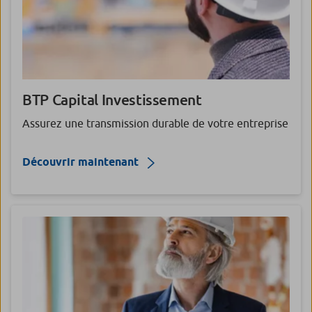
BTP Capital Investissement
Assurez une transmission durable de votre entreprise
Découvrir maintenant