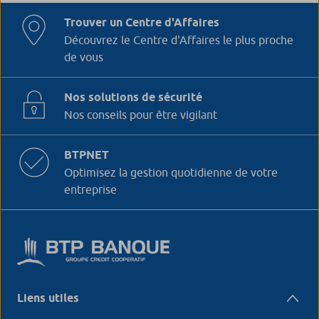
Trouver un Centre d'Affaires
Découvrez le Centre d'Affaires le plus proche
de vous
Nos solutions de sécurité
Nos conseils pour être vigilant
BTPNET
Optimisez la gestion quotidienne de votre
entreprise
Liens utiles