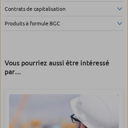
Contrats de capitalisation
Produits à formule BGC
Vous pourriez aussi être intéressé
par…