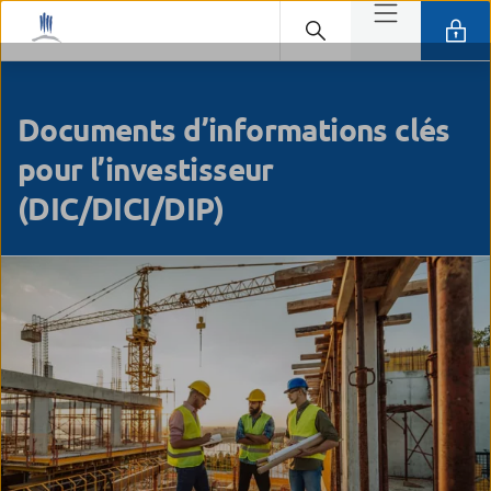
Documents d’informations clés
pour l’investisseur
(DIC/DICI/DIP)