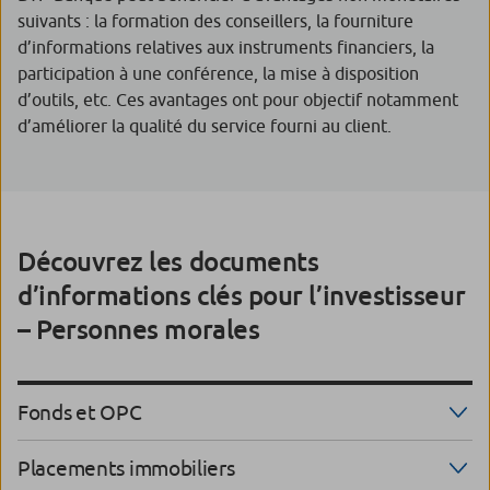
suivants : la formation des conseillers, la fourniture
d’informations relatives aux instruments financiers, la
participation à une conférence, la mise à disposition
d’outils, etc. Ces avantages ont pour objectif notamment
d’améliorer la qualité du service fourni au client.
Découvrez les documents
d’informations clés pour l’investisseur
– Personnes morales
Fonds et OPC
Placements immobiliers