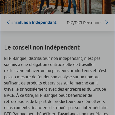
Conseil non indépendant
DIC/DICI Personnes moral
Le conseil non indépendant
BTP Banque, distributeur non indépendant, n’est pas
soumis à une obligation contractuelle de travailler
exclusivement avec un ou plusieurs producteurs et n’est
pas en mesure de fonder son analyse sur un nombre
suffisant de produits et services sur le marché car il
travaille principalement avec des entreprises du Groupe
BPCE. À ce titre, BTP Banque peut bénéficier de
rétrocessions de la part de producteurs ou d’émetteurs
d’instruments financiers distribués par son intermédiaire.
BTP Banque peut bénéficier d’avantages non monétaires