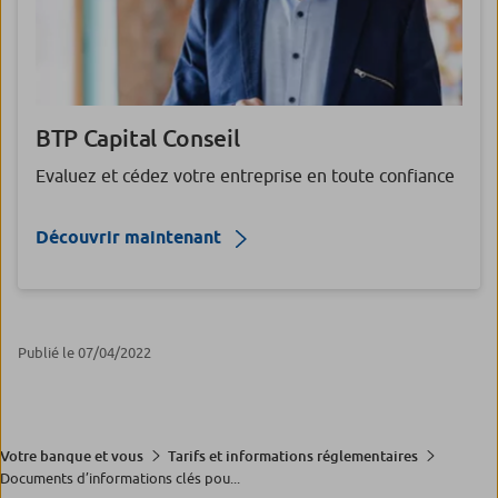
BTP Capital Conseil
Evaluez et cédez votre entreprise en toute confiance
Découvrir maintenant
Publié le 07/04/2022
Votre banque et vous
Tarifs et informations réglementaires
Documents d’informations clés pou...