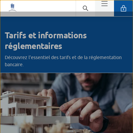
Tarifs et informations
réglementaires
Découvrez l'essentiel des tarifs et de la réglementation
bancaire.