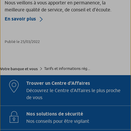
Nous veillons à vous apporter en permanence, la
meilleure qualité de service, de conseil et d’écoute.
En savoir plus
Publié le 25/03/2022
Tarifs et informations rég...
Votre banque et vous
Trouver un Centre d'Affaires
Découvrez le Centre d'Affaires le plus proche
de vous
Nos solutions de sécurité
Nos conseils pour être vigilant