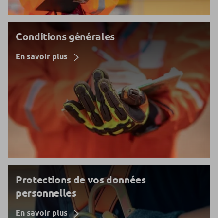
Conditions générales
En savoir plus
Protections de vos données
personnelles
En savoir plus