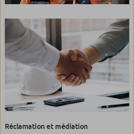
Réclamation et médiation