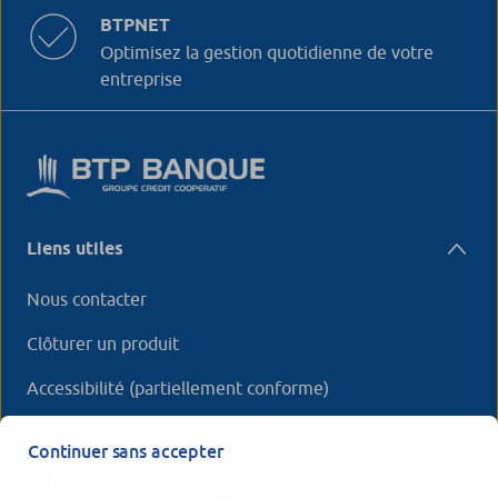
BTPNET
Optimisez la gestion quotidienne de votre
entreprise
Liens utiles
Nous contacter
Clôturer un produit
Accessibilité (partiellement conforme)
Nos offres
Continuer sans accepter
BTP Banque