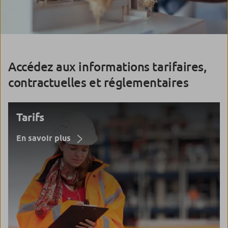
Accédez aux informations tarifaires,
contractuelles et réglementaires
Tarifs
En savoir plus