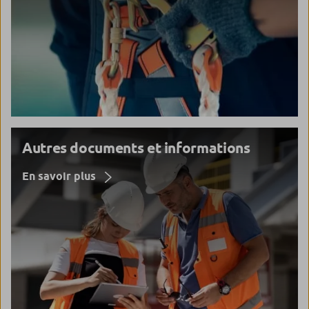
Autres documents et informations
En savoir plus