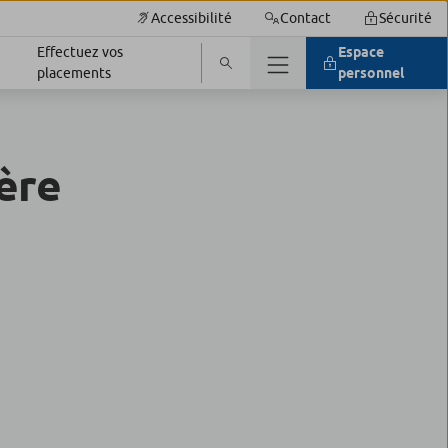
Accessibilité
Contact
Sécurité
Effectuez vos
Espace
placements
personnel
ère