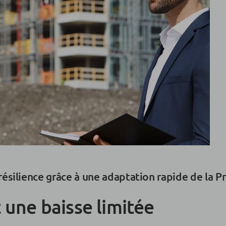
silience grâce à une adaptation rapide de la P
 une baisse limitée