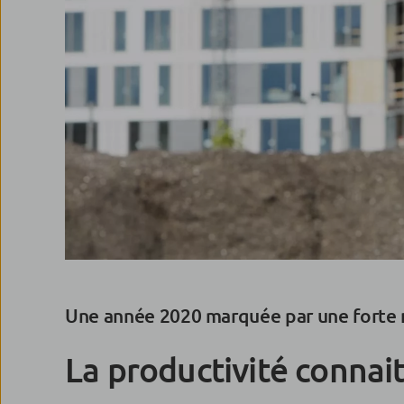
Une année 2020 marquée par une forte ré
La productivité connait