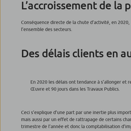
L’accroissement de la p
Conséquence directe de la chute d’activité, en 2020, 
l’ensemble des secteurs.
Des délais clients en 
En 2020 les délais ont tendance à s’allonger et 
Œuvre et 90 jours dans les Travaux Publics.
Ceci s’explique d’une part par une inertie plus impor
mais aussi par un effet de rattrapage de certains cha
trimestre de l’année et donc la comptabilisation d’im