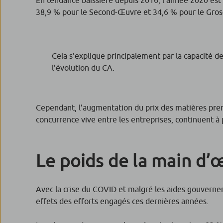
38,9 % pour le Second-Œuvre et 34,6 % pour le Gros-Œ
Cela s’explique principalement par la capacité d
l’évolution du CA.
Cependant, l’augmentation du prix des matières premi
concurrence vive entre les entreprises, continuent à 
Le poids de la main d
Avec la crise du COVID et malgré les aides gouverne
effets des efforts engagés ces dernières années.