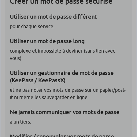
Créer un mot de passe sécurisé
Utiliser un mot de passe différent
pour chaque service.
Utiliser un mot de passe long
complexe et impossible à deviner (sans lien avec
vous).
Utiliser un gestionnaire de mot de passe
(KeePass / KeePassX)
et ne pas noter vos mots de passe sur un papier/post-
it ni même les sauvegarder en ligne.
Ne jamais communiquer vos mots de passe
à un tiers.
Modifier / renouveler vos mots de passe