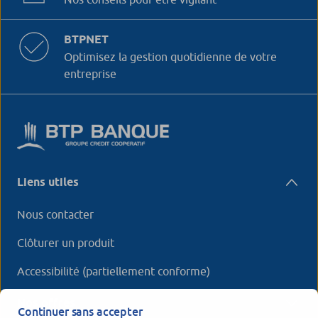
BTPNET
Optimisez la gestion quotidienne de votre
entreprise
Liens utiles
Nous contacter
Clôturer un produit
Accessibilité (partiellement conforme)
Nos offres
Continuer sans accepter