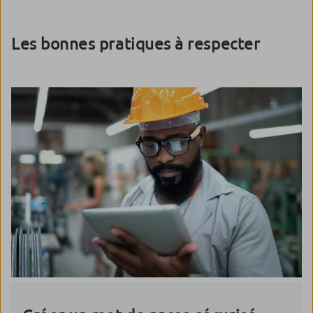
Les bonnes pratiques à respecter