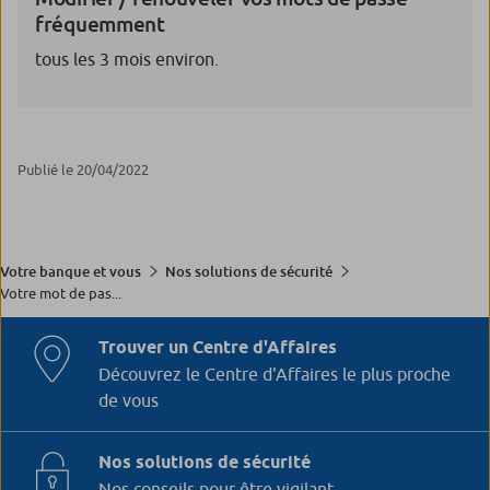
fréquemment
tous les 3 mois environ.
Publié le 20/04/2022
Votre banque et vous
Nos solutions de sécurité
Votre mot de pas...
Trouver un Centre d'Affaires
Découvrez le Centre d'Affaires le plus proche
de vous
Nos solutions de sécurité
Nos conseils pour être vigilant