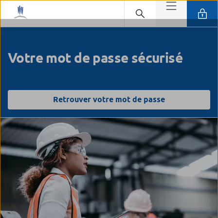
Votre mot de passe sécurisé
Retrouver votre mot de passe