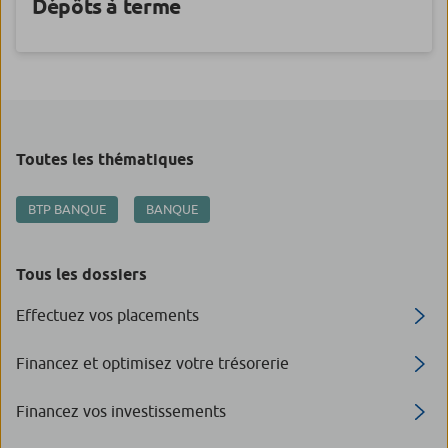
Dépôts à terme
Toutes les thématiques
BTP BANQUE
BANQUE
Tous les dossiers
Effectuez vos placements
Financez et optimisez votre trésorerie
Financez vos investissements