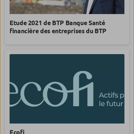
Etude 2021 de BTP Banque Santé
financière des entreprises du BTP
Ecofi