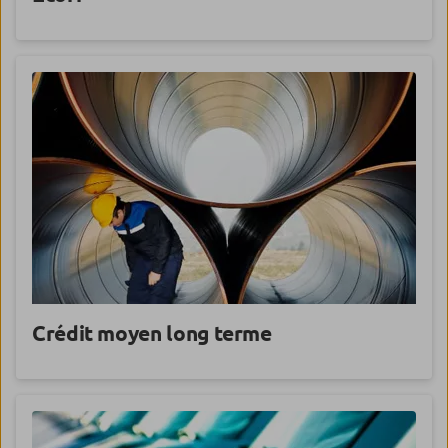
Crédit moyen long terme