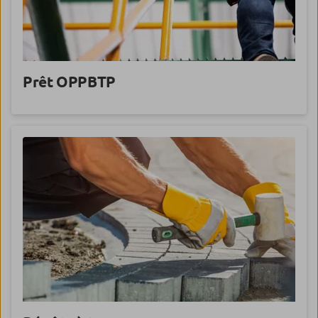
Prêt OPPBTP