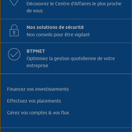
Découvrez le Centre d'Affaires le plus proche
de vous
Nos solutions de sécurité
Nos conseils pour être vigilant
BTPNET
Optimisez la gestion quotidienne de votre
entreprise
Financez vos investissements
Effectuez vos placements
Gérez vos comptes & vos flux