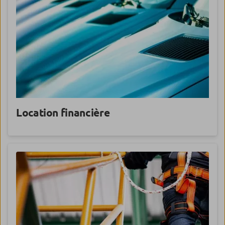
Location financière