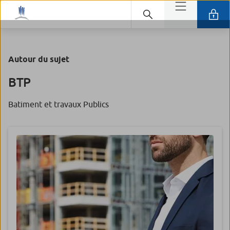
Autour du sujet
BTP
Batiment et travaux Publics