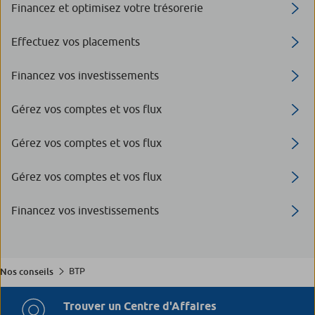
Financez et optimisez votre trésorerie
Effectuez vos placements
Financez vos investissements
Gérez vos comptes et vos flux
Gérez vos comptes et vos flux
Gérez vos comptes et vos flux
Financez vos investissements
BTP
Nos conseils
Trouver un Centre d'Affaires