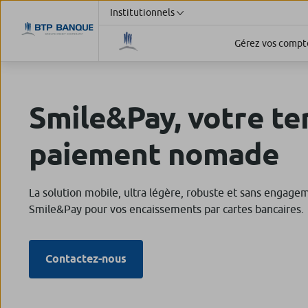
Institutionnels
Gérez vos compte
Smile&Pay, votre te
paiement nomade
La solution mobile, ultra légère, robuste et sans engage
Smile&Pay pour vos encaissements par cartes bancaires.
Contactez-nous