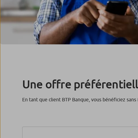
Une offre préférentiel
En tant que client BTP Banque, vous bénéficiez sans 