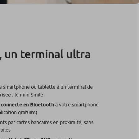
 un terminal ultra
e smartphone ou tablette à un terminal de
isée : le mini Smile
e connecte en Bluetooth
à votre smartphone
lication gratuite)
nts par cartes bancaires en proximité, sans
biles