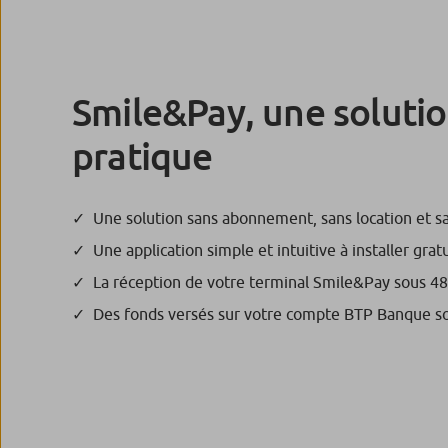
Smile&Pay, une solutio
pratique
Une solution sans abonnement, sans location et san
Une application simple et intuitive à installer gra
La réception de votre terminal Smile&Pay sous 4
Des fonds versés sur votre compte BTP Banque s