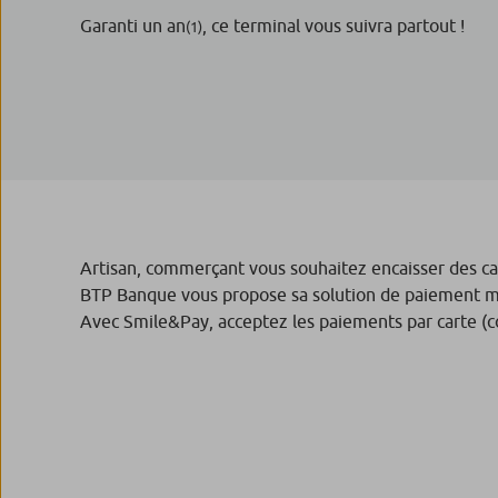
Garanti un an
, ce terminal vous suivra partout !
(1)
Artisan, commerçant vous souhaitez encaisser des ca
BTP Banque vous propose sa solution de paiement 
Avec Smile&Pay, acceptez les paiements par carte (co