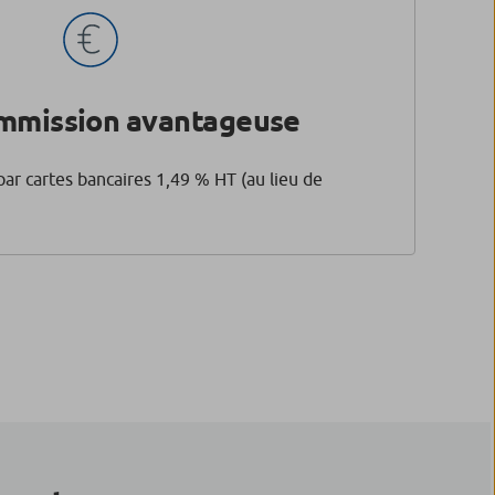
ommission avantageuse
par cartes bancaires 1,49 % HT (au lieu de